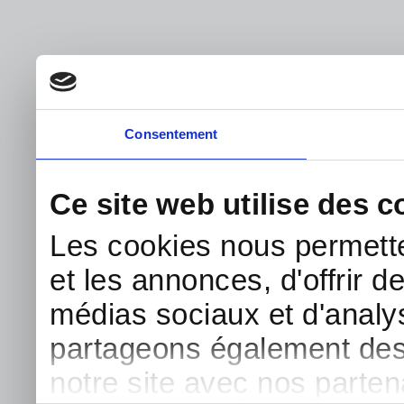
Consentement
Ce site web utilise des c
Les cookies nous permette
et les annonces, d'offrir d
médias sociaux et d'analys
partageons également des i
notre site avec nos parte