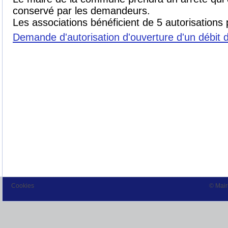
conservé par les demandeurs.
Les associations bénéficient de 5 autorisations 
Demande d'autorisation d'ouverture d'un débit 
Cookies
© Mai