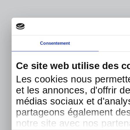
Consentement
Ce site web utilise des c
Les cookies nous permette
et les annonces, d'offrir d
médias sociaux et d'analys
partageons également des i
notre site avec nos parte